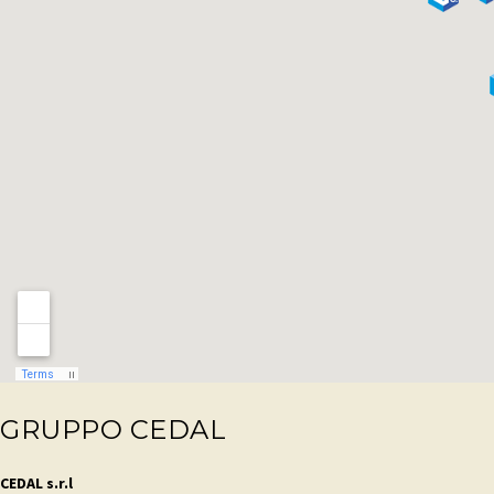
GRUPPO CEDAL
CEDAL s.r.l