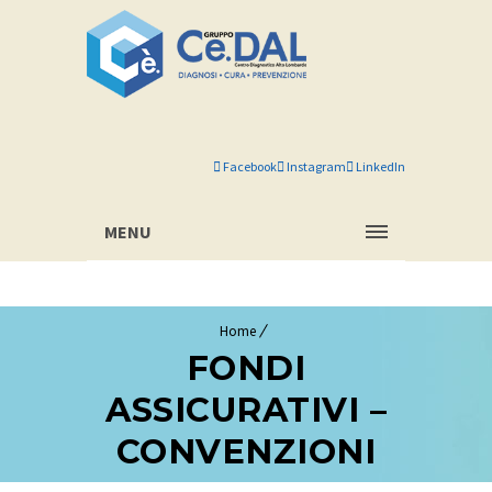
Facebook
Instagram
LinkedIn
MENU
Home
FONDI
ASSICURATIVI –
CONVENZIONI