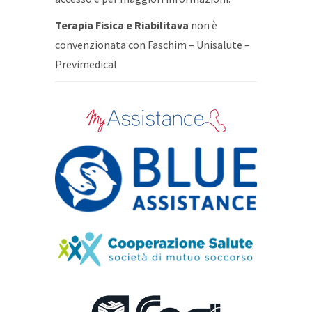
Terapia Fisica e Riabilitava
non è
convenzionata con Faschim – Unisalute –
Previmedical