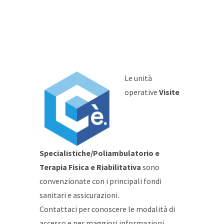
Le unità
operative
Visite
Specialistiche/Poliambulatorio e
Terapia Fisica e Riabilitativa
sono
convenzionate con i principali fondi
sanitari e assicurazioni.
Contattaci per conoscere le modalità di
accesso e per maggiori informazioni.