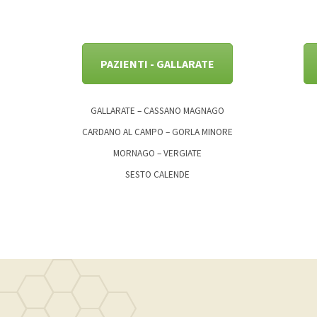
PAZIENTI - GALLARATE
GALLARATE – CASSANO MAGNAGO
CARDANO AL CAMPO – GORLA MINORE
MORNAGO – VERGIATE
SESTO CALENDE