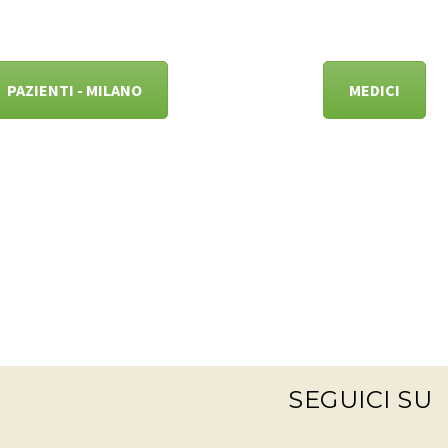
PAZIENTI - MILANO
MEDICI
SEGUICI SU