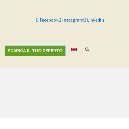
Facebook
Instagram
LinkedIn
SCARICA IL TUO REFERTO