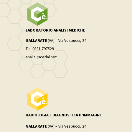
LABORATORIO ANALISI MEDICHE
GALLARATE
(VA) – Via Vespucci, 24
Tel. 0331 797529
analisi@cedal.net
RADIOLOGIA E DIAGNOSTICA D’IMMAGINE
GALLARATE
(VA) – Via Vespucci, 24