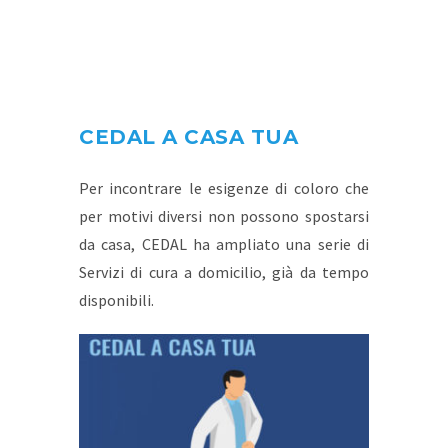
CEDAL A CASA TUA
Per incontrare le esigenze di coloro che
per motivi diversi non possono spostarsi
da casa, CEDAL ha ampliato una serie di
Servizi di cura a domicilio, già da tempo
disponibili.