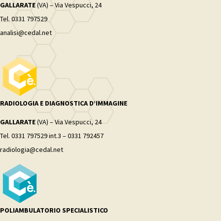
GALLARATE
(VA) – Via Vespucci, 24
Tel. 0331 797529
analisi@cedal.net
RADIOLOGIA E DIAGNOSTICA D’IMMAGINE
GALLARATE
(VA) – Via Vespucci, 24
Tel. 0331 797529 int.3 – 0331 792457
radiologia@cedal.net
POLIAMBULATORIO SPECIALISTICO