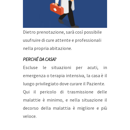
Dietro prenotazione, sarà così possibile
usufruire di cure attente e professionali
nella propria abitazione.
PERCHÉ DA CASA?
Escluse le situazioni per acuti, in
emergenza o terapia intensiva, la casa è il
luogo privilegiato dove curare il Paziente.
Qui il pericolo di trasmissione delle
malattie è minimo, e nella situazione il
decorso della malattia è migliore e più
veloce.