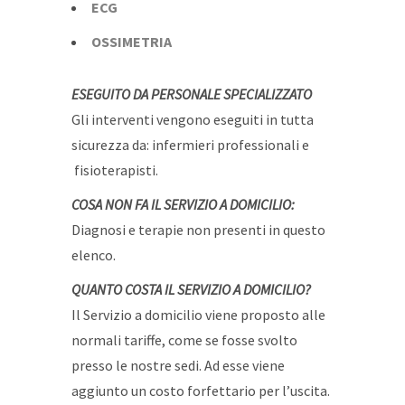
ECG
OSSIMETRIA
ESEGUITO DA PERSONALE SPECIALIZZATO
Gli interventi vengono eseguiti in tutta
sicurezza da: infermieri professionali e
fisioterapisti.
COSA NON FA IL SERVIZIO A DOMICILIO:
Diagnosi e terapie non presenti in questo
elenco.
QUANTO COSTA IL SERVIZIO A DOMICILIO?
Il Servizio a domicilio viene proposto alle
normali tariffe, come se fosse svolto
presso le nostre sedi. Ad esse viene
aggiunto un costo forfettario per l’uscita.