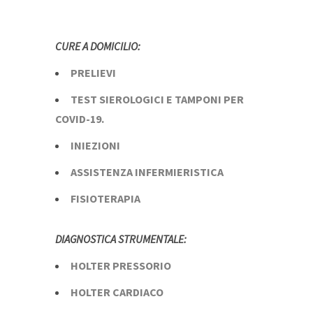
CURE A DOMICILIO:
PRELIEVI
TEST SIEROLOGICI E TAMPONI PER
COVID-19.
INIEZIONI
ASSISTENZA INFERMIERISTICA
FISIOTERAPIA
DIAGNOSTICA STRUMENTALE:
HOLTER PRESSORIO
HOLTER CARDIACO