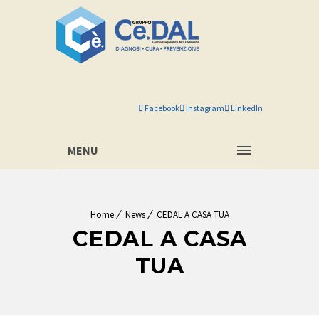
Facebook
Instagram
LinkedIn
MENU
Home
News
CEDAL A CASA TUA
CEDAL A CASA
TUA