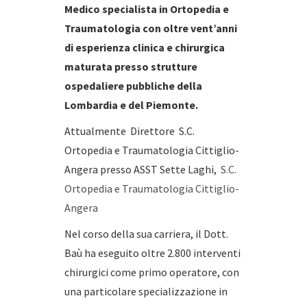
Medico specialista in Ortopedia e
Traumatologia con oltre vent’anni
di esperienza clinica e chirurgica
maturata presso strutture
ospedaliere pubbliche della
Lombardia e del Piemonte.
Attualmente Direttore S.C.
Ortopedia e Traumatologia Cittiglio-
Angera presso ASST Sette Laghi,
S.C.
Ortopedia e Traumatologia Cittiglio-
Angera
Nel corso della sua carriera, il Dott.
Baù ha eseguito oltre 2.800 interventi
chirurgici come primo operatore, con
una particolare specializzazione in