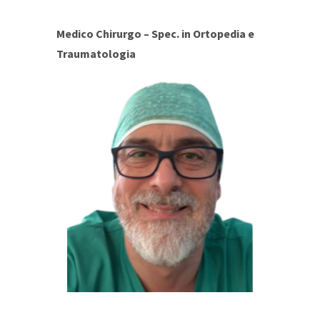
Medico Chirurgo – Spec. in Ortopedia e
Traumatologia