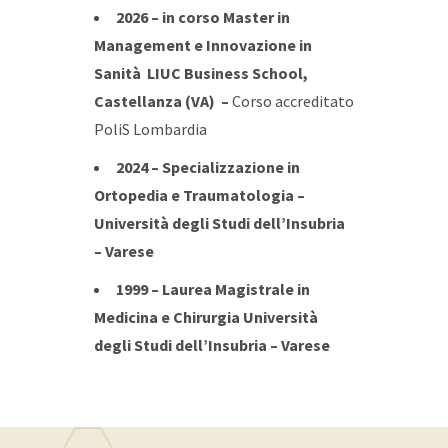
2026 – in corso Master in
Management e Innovazione in
Sanità
LIUC Business School,
Castellanza (VA) –
Corso accreditato
PoliS Lombardia
2024 – Specializzazione in
Ortopedia e Traumatologia –
Università degli Studi dell’Insubria
– Varese
1999 – Laurea Magistrale in
Medicina e Chirurgia
Università
degli Studi dell’Insubria – Varese