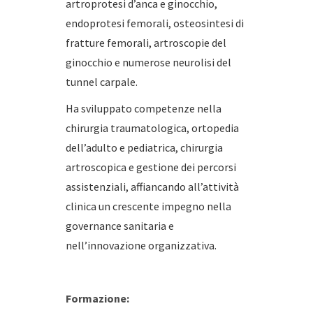
artroprotesi d’anca e ginocchio,
endoprotesi femorali, osteosintesi di
fratture femorali, artroscopie del
ginocchio e numerose neurolisi del
tunnel carpale.
Ha sviluppato competenze nella
chirurgia traumatologica, ortopedia
dell’adulto e pediatrica, chirurgia
artroscopica e gestione dei percorsi
assistenziali, affiancando all’attività
clinica un crescente impegno nella
governance sanitaria e
nell’innovazione organizzativa.
Formazione: