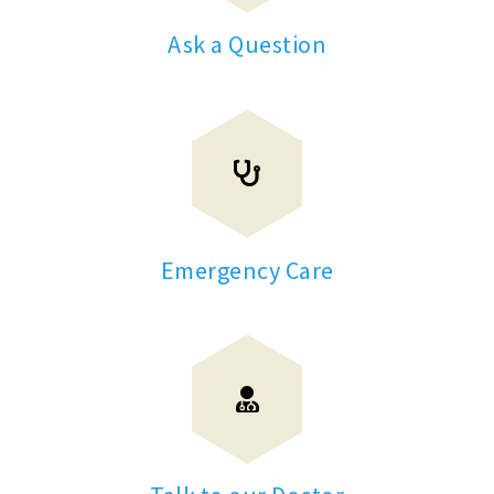
Ask a Question
Emergency Care