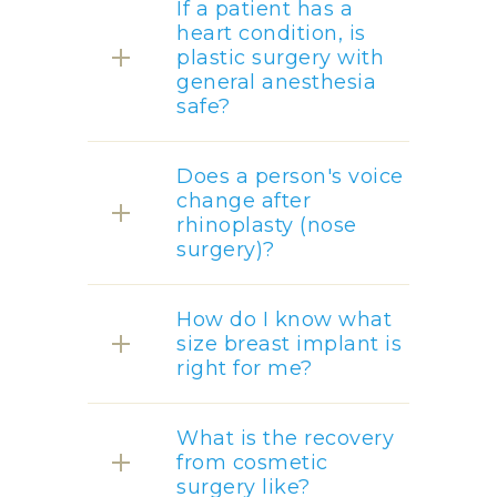
If a patient has a
heart condition, is
plastic surgery with
general anesthesia
safe?
Does a person's voice
change after
rhinoplasty (nose
surgery)?
How do I know what
size breast implant is
right for me?
What is the recovery
from cosmetic
surgery like?