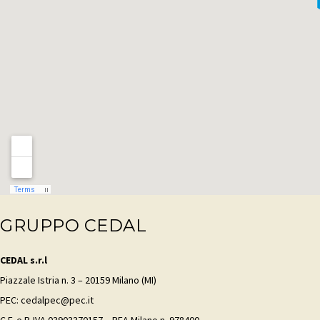
GRUPPO CEDAL
CEDAL s.r.l
Piazzale Istria n. 3 – 20159 Milano (MI)
PEC: cedalpec@pec.it