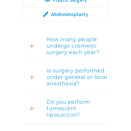
Abdominoplasty
How many people
undergo cosmetic
surgery each year?
Is surgery performed
under general or local
anesthesia?
Do you perform
tumescent
liposuction?