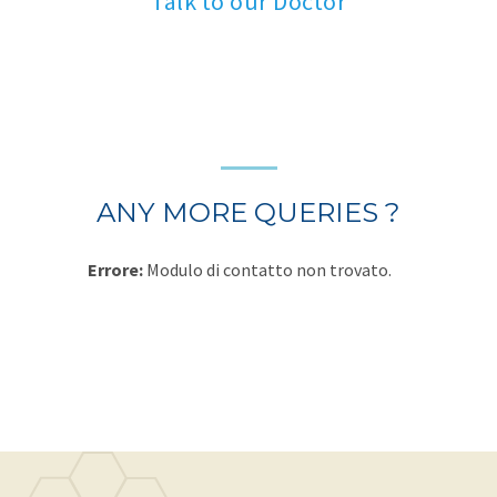
Talk to our Doctor
ANY MORE QUERIES ?
Errore:
Modulo di contatto non trovato.