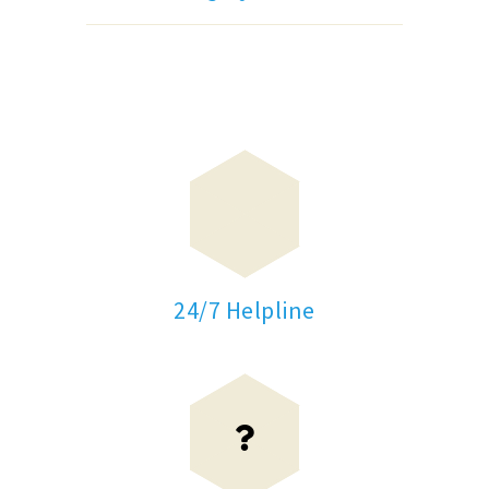
24/7 Helpline