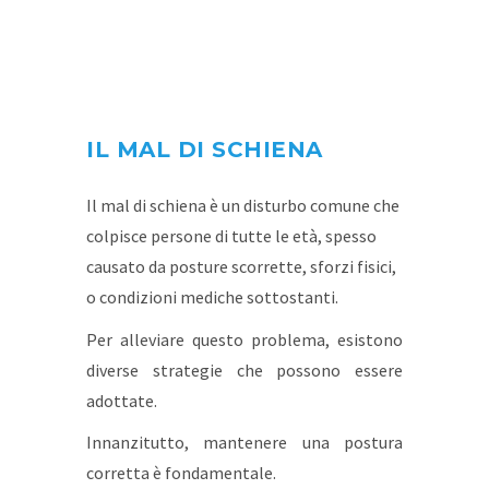
IL MAL DI SCHIENA
Il mal di schiena è un disturbo comune che
colpisce persone di tutte le età, spesso
causato da posture scorrette, sforzi fisici,
o condizioni mediche sottostanti.
Per alleviare questo problema, esistono
diverse strategie che possono essere
adottate.
Innanzitutto, mantenere una postura
corretta è fondamentale.