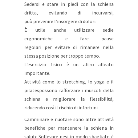
Sedersi e stare in piedi con la schiena
dritta, evitando di incurvarsi,
può prevenire l’insorgere di dolori.
È utile anche utilizzare sedie
ergonomiche e fare pause
regolari per evitare di rimanere nella
stessa posizione per troppo tempo.
L’esercizio fisico è un altro alleato
importante.
Attività come lo stretching, lo yoga e il
pilatespossono rafforzare i muscoli della
schiena e migliorare la flessibilità,
riducendo così il rischio di infortuni.
Camminare e nuotare sono altre attività
benefiche per mantenere la schiena in
salute.Sollevare pesi in modo sbagliato è