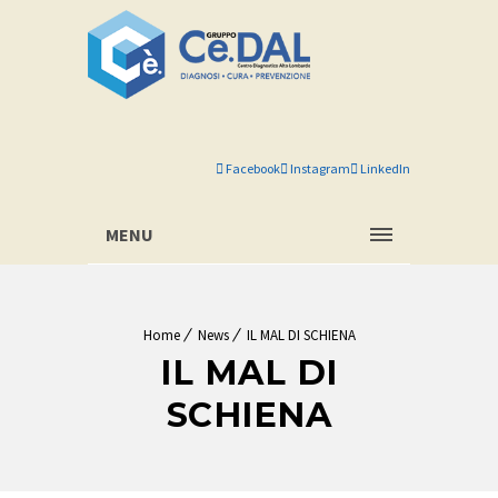
Facebook
Instagram
LinkedIn
MENU
Home
News
IL MAL DI SCHIENA
IL MAL DI
SCHIENA