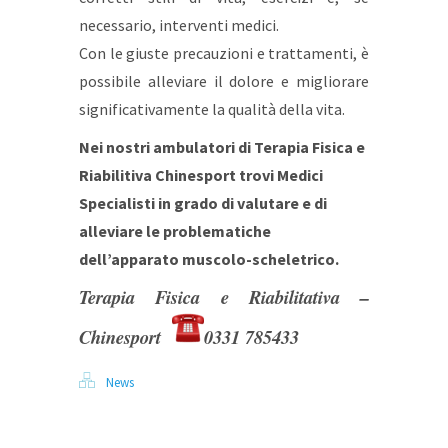
necessario, interventi medici.
Con le giuste precauzioni e trattamenti, è
possibile alleviare il dolore e migliorare
significativamente la qualità della vita.
Nei nostri ambulatori di Terapia Fisica e
Riabilitiva Chinesport trovi Medici
Specialisti in grado di valutare e di
alleviare le problematiche
dell’apparato muscolo-scheletrico.
Terapia Fisica e Riabilitativa –
Chinesport
0331 785433
News