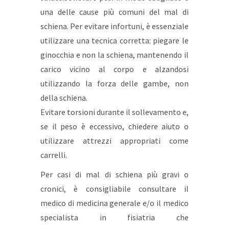
una delle cause più comuni del mal di
schiena. Per evitare infortuni, è essenziale
utilizzare una tecnica corretta: piegare le
ginocchia e non la schiena, mantenendo il
carico vicino al corpo e alzandosi
utilizzando la forza delle gambe, non
della schiena.
Evitare torsioni durante il sollevamento e,
se il peso è eccessivo, chiedere aiuto o
utilizzare attrezzi appropriati come
carrelli.
Per casi di mal di schiena più gravi o
cronici, è consigliabile consultare il
medico di medicina generale e/o il medico
specialista in fisiatria che