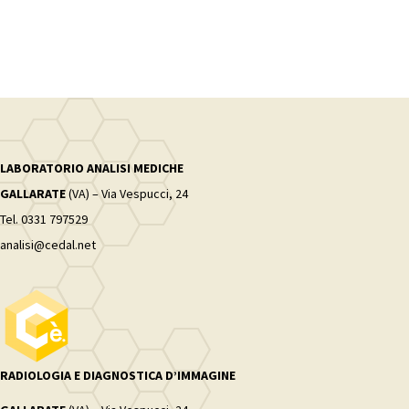
LABORATORIO ANALISI MEDICHE
GALLARATE
(VA) – Via Vespucci, 24
Tel. 0331 797529
analisi@cedal.net
RADIOLOGIA E DIAGNOSTICA D’IMMAGINE