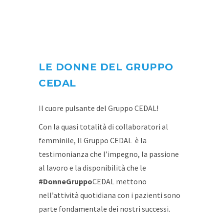
LE DONNE DEL GRUPPO
CEDAL
Il cuore pulsante del Gruppo CEDAL!
Con la quasi totalità di collaboratori al
femminile, Il Gruppo CEDAL è la
testimonianza che l’impegno, la passione
al lavoro e la disponibilità che le
#DonneGruppo
CEDAL mettono
nell’attività quotidiana con i pazienti sono
parte fondamentale dei nostri successi.