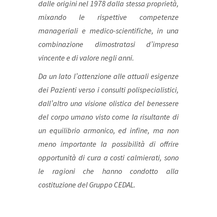
dalle origini nel 1978 dalla stessa proprietà,
mixando le rispettive competenze
manageriali e medico-scientifiche, in una
combinazione dimostratasi d’impresa
vincente e di valore negli anni.
Da un lato l’attenzione alle attuali esigenze
dei Pazienti verso i consulti polispecialistici,
dall’altro una visione olistica del benessere
del corpo umano visto come la risultante di
un equilibrio armonico, ed infine, ma non
meno importante la possibilità di offrire
opportunità di cura a costi calmierati, sono
le ragioni che hanno condotto alla
costituzione del Gruppo CEDAL.