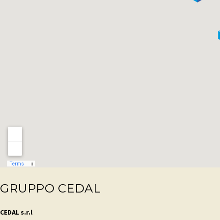
GRUPPO CEDAL
CEDAL s.r.l