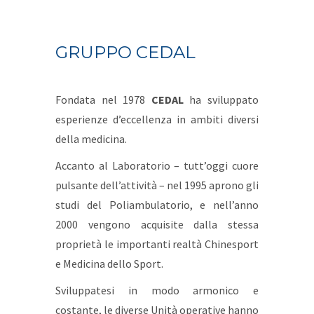
GRUPPO CEDAL
Fondata nel 1978
CEDAL
ha
sviluppato
esperienze d’eccellenza in ambiti diversi
della medicina.
Accanto al Laboratorio
–
tutt’oggi cuore
pulsante dell’attività
– nel 1995 aprono gli
studi del Poliambulatorio,
e nell’anno
2000 vengono acquisite dalla stessa
proprietà le importanti realtà Chinesport
e Medicina dello Sport.
Sviluppatesi in modo armonico e
costante, le diverse Unità operative hanno