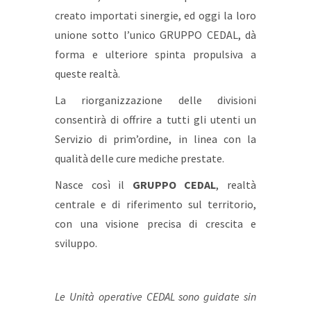
creato importati sinergie, ed oggi la loro
unione sotto l’unico GRUPPO CEDAL, dà
forma e ulteriore spinta propulsiva a
queste realtà.
La riorganizzazione delle divisioni
consentirà di offrire a tutti
gli utenti un
Servizio di prim’ordine, in linea con la
qualità delle cure mediche prestate.
Nasce così il
GRUPPO CEDAL
, realtà
centrale e di riferimento sul territorio,
con una visione precisa di crescita e
sviluppo.
Le Unità
operative
CEDAL sono guidate sin