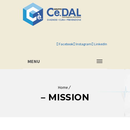
Facebook
Instagram
LinkedIn
MENU
Home
– MISSION