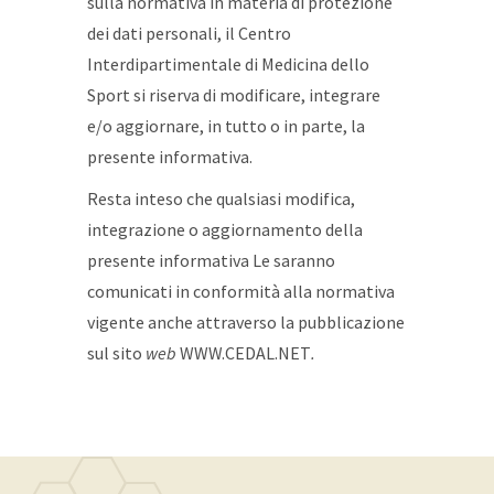
sulla normativa in materia di protezione
dei dati personali, il Centro
Interdipartimentale di Medicina dello
Sport si riserva di modificare, integrare
e/o aggiornare, in tutto o in parte, la
presente informativa.
Resta inteso che qualsiasi modifica,
integrazione o aggiornamento della
presente informativa Le saranno
comunicati in conformità alla normativa
vigente anche attraverso la pubblicazione
sul sito
web
WWW.CEDAL.NET
.