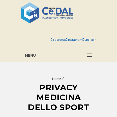
Facebook
Instagram
LinkedIn
MENU
Home
PRIVACY
MEDICINA
DELLO SPORT