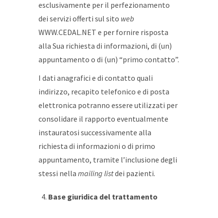
esclusivamente per il perfezionamento
dei servizi offerti sul sito
web
WWW.CEDAL.NET e per fornire risposta
alla Sua richiesta di informazioni, di (un)
appuntamento o di (un) “primo contatto”.
I dati anagrafici e di contatto quali
indirizzo, recapito telefonico e di posta
elettronica potranno essere utilizzati per
consolidare il rapporto eventualmente
instauratosi successivamente alla
richiesta di informazioni o di primo
appuntamento, tramite l’inclusione degli
stessi nella
mailing list
dei pazienti.
Base giuridica del trattamento