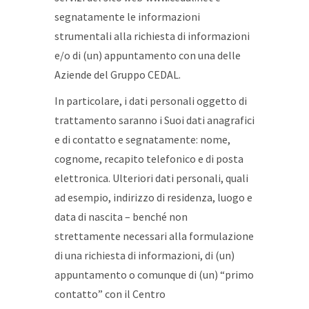
segnatamente le informazioni
strumentali alla richiesta di informazioni
e/o di (un) appuntamento con una delle
Aziende del Gruppo CEDAL.
In particolare, i dati personali oggetto di
trattamento saranno i Suoi dati anagrafici
e di contatto e segnatamente: nome,
cognome, recapito telefonico e di posta
elettronica. Ulteriori dati personali, quali
ad esempio, indirizzo di residenza, luogo e
data di nascita – benché non
strettamente necessari alla formulazione
di una richiesta di informazioni, di (un)
appuntamento o comunque di (un) “primo
contatto” con il Centro