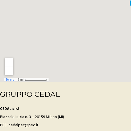
GRUPPO CEDAL
CEDAL s.r.l
Piazzale Istria n. 3 – 20159 Milano (MI)
PEC: cedalpec@pec.it