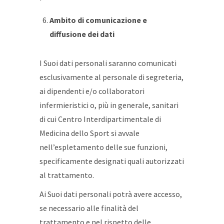
Ambito di comunicazione e
diffusione dei dati
I Suoi dati personali saranno comunicati
esclusivamente al personale di segreteria,
ai dipendenti e/o collaboratori
infermieristici o, più in generale, sanitari
di cui Centro Interdipartimentale di
Medicina dello Sport si avvale
nell’espletamento delle sue funzioni,
specificamente designati quali autorizzati
al trattamento.
Ai Suoi dati personali potrà avere accesso,
se necessario alle finalità del
trattamento e nel rispetto delle