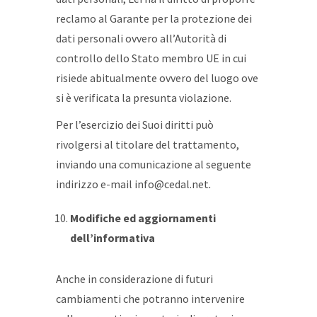
reclamo al Garante per la protezione dei
dati personali ovvero all’Autorità di
controllo dello Stato membro UE in cui
risiede abitualmente ovvero del luogo ove
si è verificata la presunta violazione.
Per l’esercizio dei Suoi diritti può
rivolgersi al titolare del trattamento,
inviando una comunicazione al seguente
indirizzo e-mail info@cedal.net
.
Modifiche ed aggiornamenti
dell’informativa
Anche in considerazione di futuri
cambiamenti che potranno intervenire