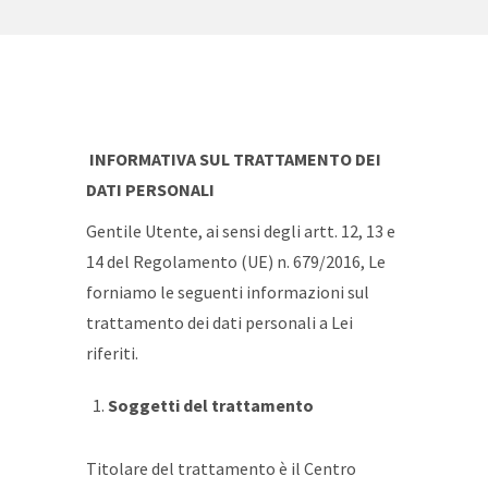
INFORMATIVA SUL TRATTAMENTO DEI
DATI PERSONALI
Gentile Utente, ai sensi degli artt. 12, 13 e
14 del Regolamento (UE) n. 679/2016, Le
forniamo le seguenti informazioni sul
trattamento dei dati personali a Lei
riferiti.
Soggetti del trattamento
Titolare del trattamento è il Centro