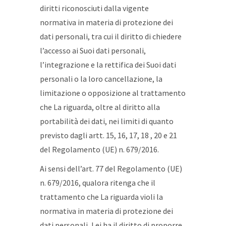
diritti riconosciuti dalla vigente
normativa in materia di protezione dei
dati personali, tra cui il diritto di chiedere
l’accesso ai Suoi dati personali,
l’integrazione e la rettifica dei Suoi dati
personali o la loro cancellazione, la
limitazione o opposizione al trattamento
che La riguarda, oltre al diritto alla
portabilità dei dati, nei limiti di quanto
previsto dagli artt. 15, 16, 17, 18 , 20 e 21
del Regolamento (UE) n. 679/2016.
Ai sensi dell’art. 77 del Regolamento (UE)
n. 679/2016, qualora ritenga che il
trattamento che La riguarda violi la
normativa in materia di protezione dei
dati personali, Lei ha il diritto di proporre