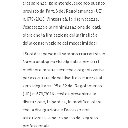
trasparenza, garantendo, secondo quanto
previsto dall’art. 5 del Regolamento (UE)
n. 679/2016, l’integrità, la riservatezza,
l’esattezza e la minimizzazione dei dati,
oltre che la limitazione della finalità e
della conservazione dei medesimi dati.
I Suoi dati personali saranno trattati sia in
forma analogica che digitale e protetti
mediante misure tecniche e organizzative
per assicurare idonei livelli di sicurezza ai
sensi degli artt. 25 e 32 del Regolamento
(UE) n. 679/2016 -così da prevenirne la
distruzione, la perdita, la modifica, oltre
che la divulgazione e l’accesso non
autorizzati-, e nel rispetto del segreto
professionale.