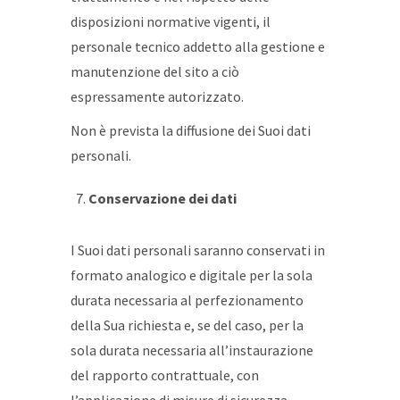
disposizioni normative vigenti, il
personale tecnico addetto alla gestione e
manutenzione del sito a ciò
espressamente autorizzato.
Non è prevista la diffusione dei Suoi dati
personali.
Conservazione dei dati
I Suoi dati personali saranno conservati in
formato analogico e digitale per la sola
durata necessaria al perfezionamento
della Sua richiesta e, se del caso, per la
sola durata necessaria all’instaurazione
del rapporto contrattuale, con