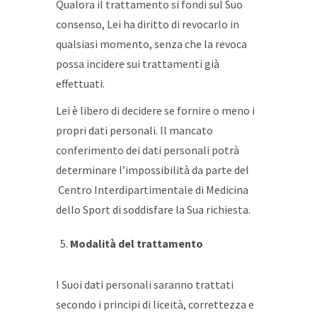
Qualora il trattamento si fondi sul Suo
consenso, Lei ha diritto di revocarlo in
qualsiasi momento, senza che la revoca
possa incidere sui trattamenti già
effettuati.
Lei è libero di decidere se fornire o meno i
propri dati personali. Il mancato
conferimento dei dati personali potrà
determinare l’impossibilità da parte del
Centro Interdipartimentale di Medicina
dello Sport di soddisfare la Sua richiesta.
Modalità del trattamento
I Suoi dati personali saranno trattati
secondo i principi di liceità, correttezza e