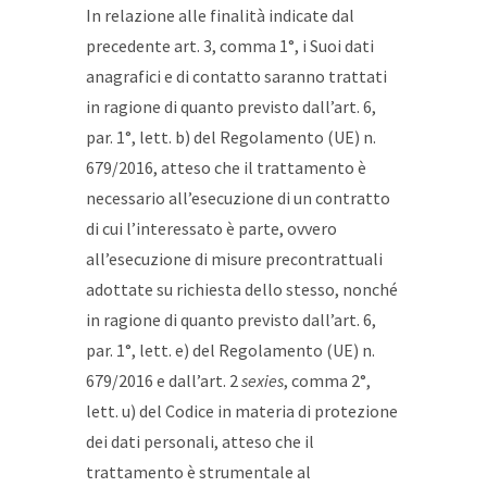
In relazione alle finalità indicate dal
precedente art. 3, comma 1°, i Suoi dati
anagrafici e di contatto saranno trattati
in ragione di quanto previsto dall’art. 6,
par. 1°, lett. b) del Regolamento (UE) n.
679/2016, atteso che il trattamento è
necessario all’esecuzione di un contratto
di cui l’interessato è parte, ovvero
all’esecuzione di misure precontrattuali
adottate su richiesta dello stesso, nonché
in ragione di quanto previsto dall’art. 6,
par. 1°, lett. e) del Regolamento (UE) n.
679/2016 e dall’art. 2
sexies
, comma 2°,
lett. u) del Codice in materia di protezione
dei dati personali, atteso che il
trattamento è strumentale al