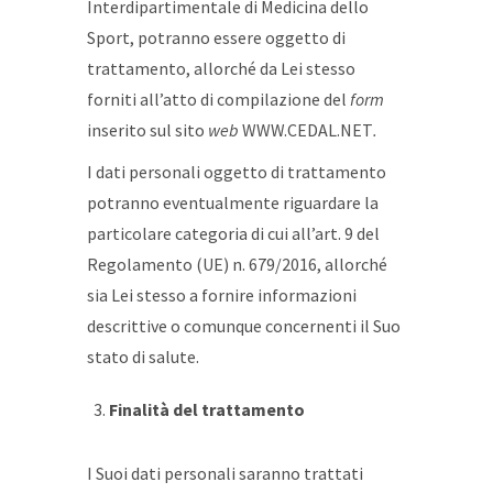
Interdipartimentale di Medicina dello
Sport, potranno essere oggetto di
trattamento, allorché da Lei stesso
forniti all’atto di compilazione del
form
inserito sul sito
web
WWW.CEDAL.NET
.
I dati personali oggetto di trattamento
potranno eventualmente riguardare la
particolare categoria di cui all’art. 9 del
Regolamento (UE) n. 679/2016, allorché
sia Lei stesso a fornire informazioni
descrittive o comunque concernenti il Suo
stato di salute.
Finalità del trattamento
I Suoi dati personali saranno trattati