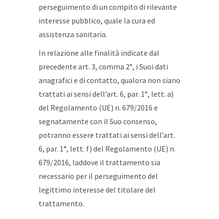
perseguimento di un compito di rilevante
interesse pubblico, quale la cura ed
assistenza sanitaria.
In relazione alle finalità indicate dal
precedente art. 3, comma 2°, i Suoi dati
anagrafici e di contatto, qualora non siano
trattati ai sensi dell’art. 6, par. 1°, lett. a)
del Regolamento (UE) n. 679/2016 e
segnatamente con il Suo consenso,
potranno essere trattati ai sensi dell’art.
6, par. 1°, lett. f) del Regolamento (UE) n.
679/2016, laddove il trattamento sia
necessario per il perseguimento del
legittimo interesse del titolare del
trattamento.