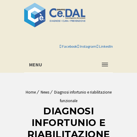
Facebook
Instagram
LinkedIn
MENU
Home
News
Diagnosi infortunio e riabilitazione
funzionale
DIAGNOSI
INFORTUNIO E
RIABILITAZIONE