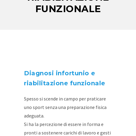
FUNZIONALE
Diagnosi infortunio e
riabilitazione funzionale
Spesso si scende in campo per praticare
uno sport senza una preparazione fisica
adeguata.
Si ha la percezione di essere in forma e
pronti a sostenere carichi di lavoro e gesti