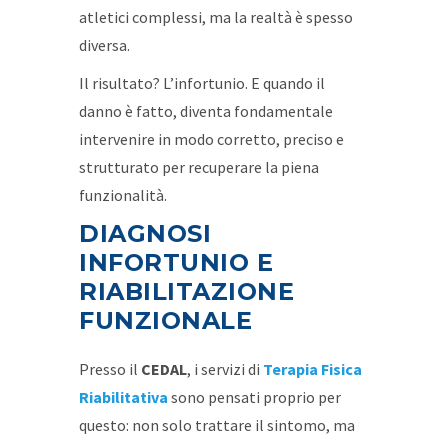
atletici complessi, ma la realtà è spesso
diversa.
Il risultato? L’infortunio. E quando il
danno è fatto, diventa fondamentale
intervenire in modo corretto, preciso e
strutturato per recuperare la piena
funzionalità.
DIAGNOSI
INFORTUNIO E
RIABILITAZIONE
FUNZIONALE
Presso il
CEDAL
, i servizi di
Terapia Fisica
Riabilitativa
sono pensati proprio per
questo: non solo trattare il sintomo, ma