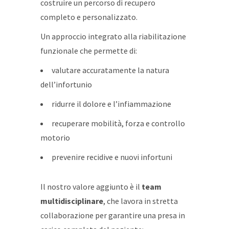
costruire un percorso di recupero
completo e personalizzato.
Un approccio integrato alla riabilitazione
funzionale che permette di:
valutare accuratamente la natura
dell’infortunio
ridurre il dolore e l’infiammazione
recuperare mobilità, forza e controllo
motorio
prevenire recidive e nuovi infortuni
Il nostro valore aggiunto è il
team
multidisciplinare
, che lavora in stretta
collaborazione per garantire una presa in