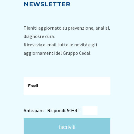
NEWSLETTER
Tieniti aggiornato su prevenzione, analisi,
diagnosi e cura.
Ricevi via e-mail tutte le novità e gli
aggiornamenti del Gruppo Cedal.
Antispam - Rispondi: 50+4=