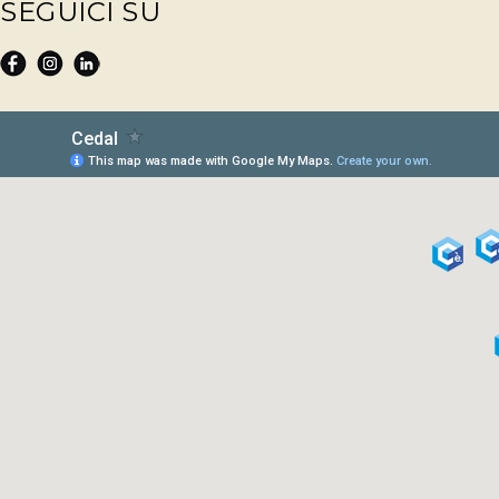
SEGUICI SU