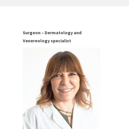
Surgeon – Dermatology and
Venereology specialist