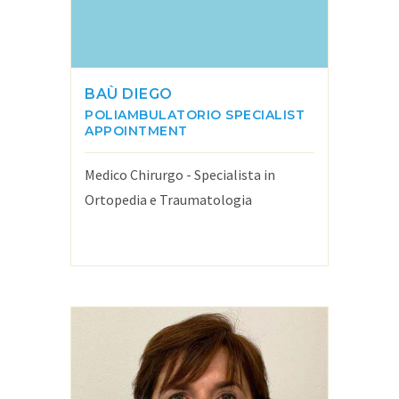
BAÙ DIEGO
POLIAMBULATORIO
SPECIALIST
APPOINTMENT
Medico Chirurgo - Specialista in
Ortopedia e Traumatologia