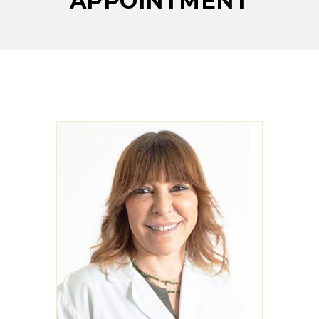
APPOINTMENT