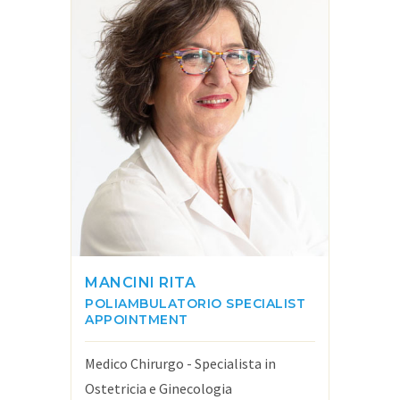
MANCINI RITA
POLIAMBULATORIO
SPECIALIST
APPOINTMENT
Medico Chirurgo - Specialista in
Ostetricia e Ginecologia