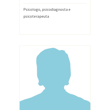
Psicologo, psicodiagnosta e
psicoterapeuta