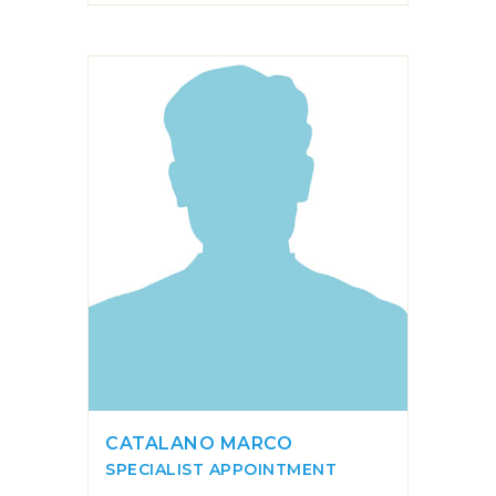
CATALANO MARCO
SPECIALIST APPOINTMENT