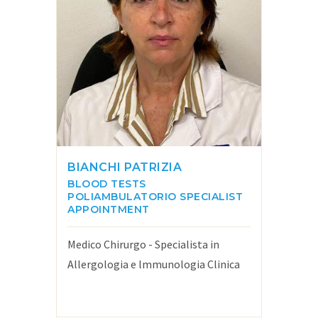
BIANCHI PATRIZIA
BLOOD TESTS
POLIAMBULATORIO
SPECIALIST
APPOINTMENT
Medico Chirurgo - Specialista in
Allergologia e lmmunologia Clinica