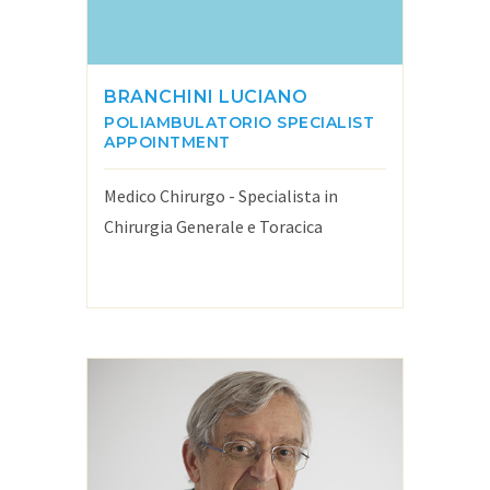
BRANCHINI LUCIANO
POLIAMBULATORIO
SPECIALIST
APPOINTMENT
Medico Chirurgo - Specialista in
Chirurgia Generale e Toracica