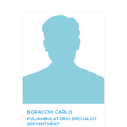
BORACCHI CARLO
POLIAMBULATORIO
SPECIALIST
APPOINTMENT