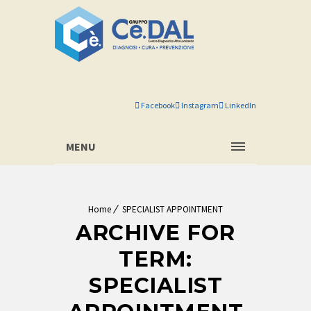
Facebook
Instagram
LinkedIn
MENU
Home
SPECIALIST APPOINTMENT
ARCHIVE FOR
TERM:
SPECIALIST