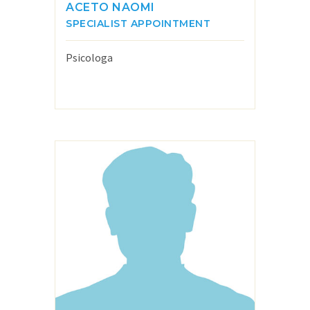
ACETO NAOMI
SPECIALIST APPOINTMENT
Psicologa