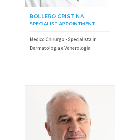
BOLLERO CRISTINA
SPECIALIST APPOINTMENT
Medico Chirurgo - Specialista in
Dermatologia e Venerologia