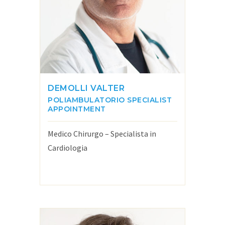
DEMOLLI VALTER
POLIAMBULATORIO
SPECIALIST
APPOINTMENT
Medico Chirurgo – Specialista in
Cardiologia