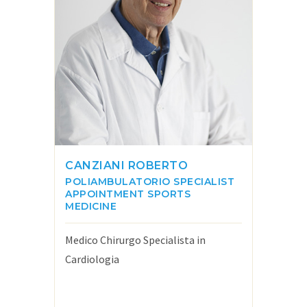
CANZIANI ROBERTO
POLIAMBULATORIO
SPECIALIST
APPOINTMENT
SPORTS
MEDICINE
Medico Chirurgo Specialista in
Cardiologia