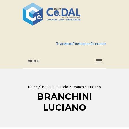
Facebook
Instagram
LinkedIn
MENU
Home
Poliambulatorio
Branchini Luciano
BRANCHINI
LUCIANO