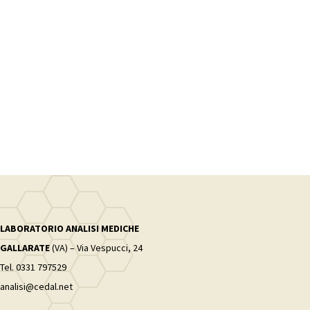
LABORATORIO ANALISI MEDICHE
GALLARATE
(VA) – Via Vespucci, 24
Tel. 0331 797529
analisi@cedal.net