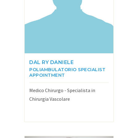
DAL RY DANIELE
POLIAMBULATORIO
SPECIALIST
APPOINTMENT
Medico Chirurgo - Specialista in
Chirurgia Vascolare