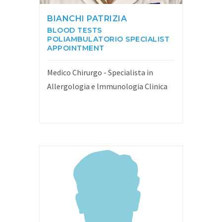
BIANCHI PATRIZIA
BLOOD TESTS
POLIAMBULATORIO
SPECIALIST
APPOINTMENT
Medico Chirurgo - Specialista in
Allergologia e lmmunologia Clinica