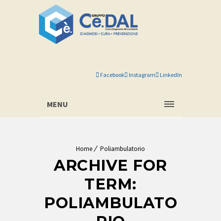
Facebook
Instagram
LinkedIn
MENU
Home
Poliambulatorio
ARCHIVE FOR
TERM:
POLIAMBULATO