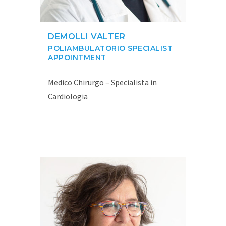
DEMOLLI VALTER
POLIAMBULATORIO
SPECIALIST
APPOINTMENT
Medico Chirurgo – Specialista in
Cardiologia