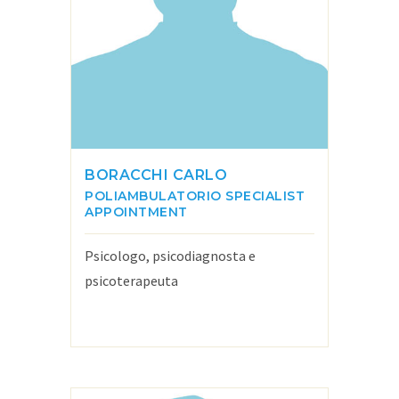
BORACCHI CARLO
POLIAMBULATORIO
SPECIALIST
APPOINTMENT
Psicologo, psicodiagnosta e
psicoterapeuta