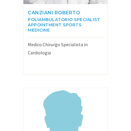
CANZIANI ROBERTO
POLIAMBULATORIO
SPECIALIST
APPOINTMENT
SPORTS
MEDICINE
Medico Chirurgo Specialista in
Cardiologia