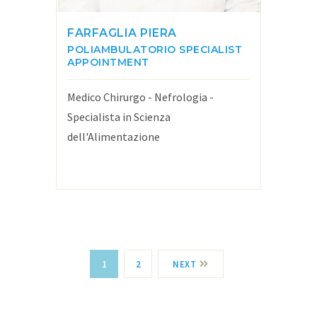
FARFAGLIA PIERA
POLIAMBULATORIO
SPECIALIST
APPOINTMENT
Medico Chirurgo - Nefrologia -
Specialista in Scienza
dell'Alimentazione
1
2
NEXT