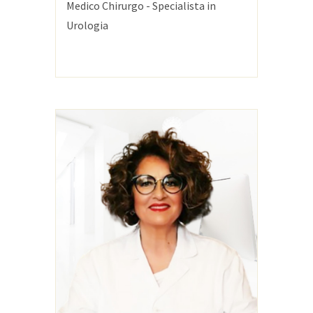
Medico Chirurgo - Specialista in
Urologia