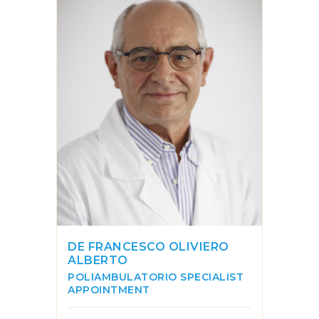
DE FRANCESCO OLIVIERO
ALBERTO
POLIAMBULATORIO
SPECIALIST
APPOINTMENT