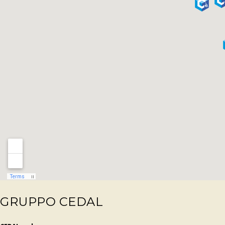
GRUPPO CEDAL