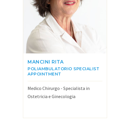
MANCINI RITA
POLIAMBULATORIO
SPECIALIST
APPOINTMENT
Medico Chirurgo - Specialista in
Ostetricia e Ginecologia