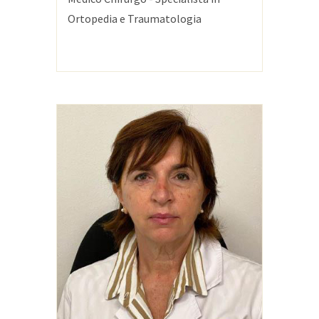
Ortopedia e Traumatologia