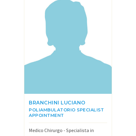
BRANCHINI LUCIANO
POLIAMBULATORIO
SPECIALIST
APPOINTMENT
Medico Chirurgo - Specialista in