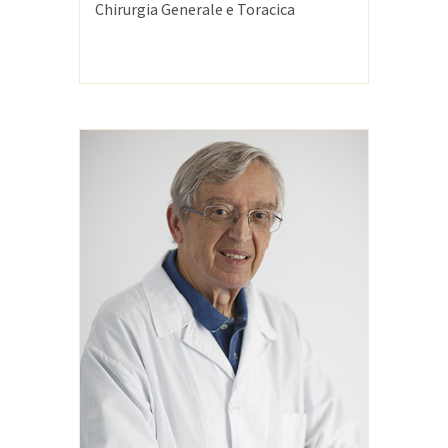
Chirurgia Generale e Toracica