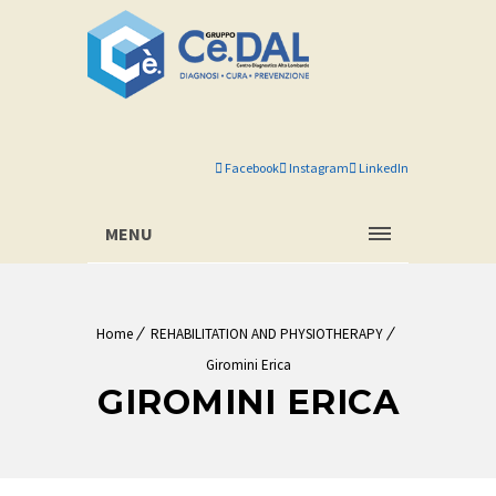
Facebook
Instagram
LinkedIn
MENU
Home
REHABILITATION AND PHYSIOTHERAPY
Giromini Erica
GIROMINI ERICA