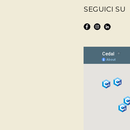
SEGUICI SU