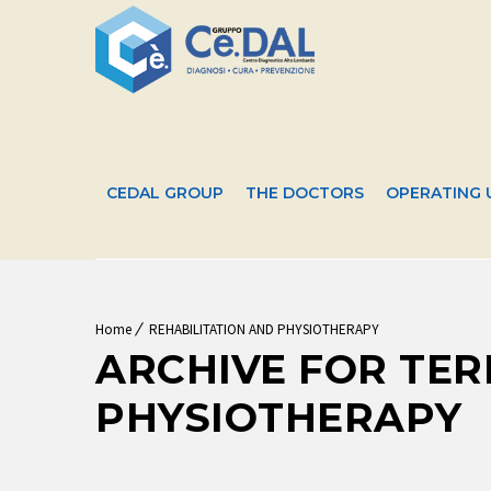
CEDAL GROUP
THE DOCTORS
OPERATING 
Home
REHABILITATION AND PHYSIOTHERAPY
ARCHIVE FOR TER
PHYSIOTHERAPY