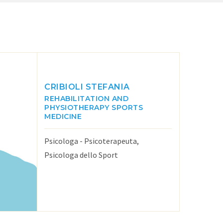
CRIBIOLI STEFANIA
REHABILITATION AND
PHYSIOTHERAPY
SPORTS
MEDICINE
Psicologa - Psicoterapeuta,
Psicologa dello Sport