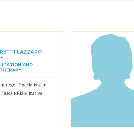
RETTI LAZZARO
E
LITATION AND
OTHERAPY
hirurgo - Specialista in
Fisica e Riabilitativa