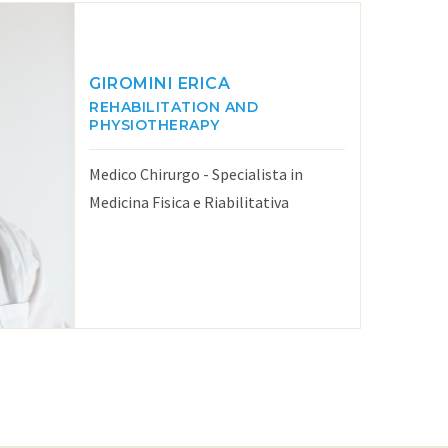
GIROMINI ERICA
REHABILITATION AND
PHYSIOTHERAPY
Medico Chirurgo - Specialista in
Medicina Fisica e Riabilitativa