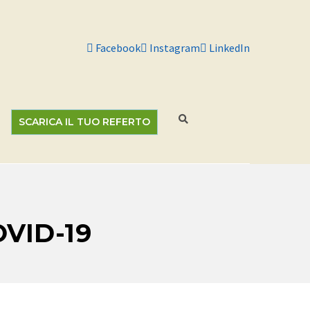
Facebook
Instagram
LinkedIn
SCARICA IL TUO REFERTO
VID-19