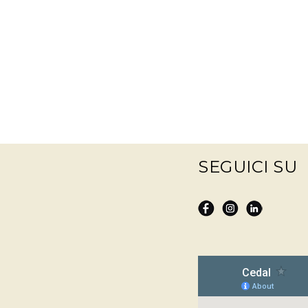
SEGUICI SU