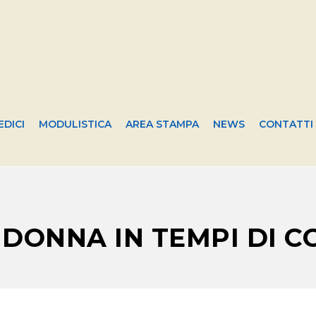
EDICI
MODULISTICA
AREA STAMPA
NEWS
CONTATTI
DONNA IN TEMPI DI CO