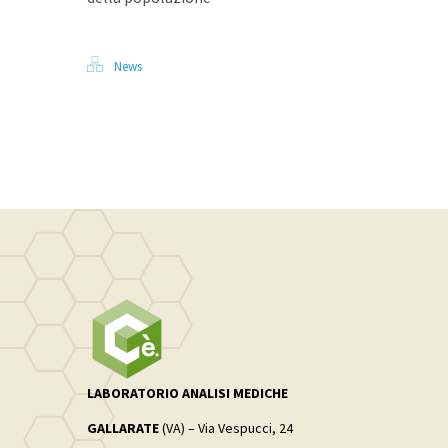
News
LABORATORIO ANALISI MEDICHE
GALLARATE
(VA) – Via Vespucci, 24