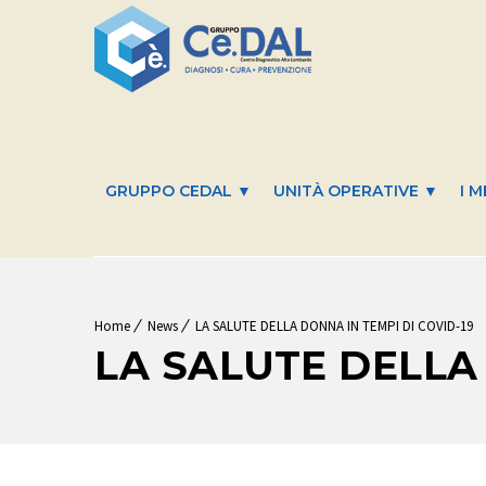
GRUPPO CEDAL ▼
UNITÀ OPERATIVE ▼
I M
Home
News
LA SALUTE DELLA DONNA IN TEMPI DI COVID-19
LA SALUTE DELLA 