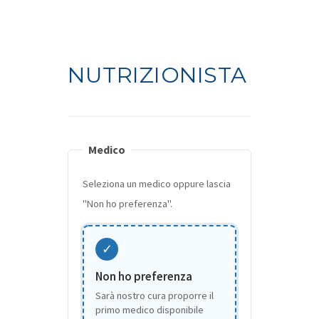
NUTRIZIONISTA
Medico
Seleziona un medico oppure lascia
"Non ho preferenza".
✓
Non ho preferenza
Sarà nostro cura proporre il
primo medico disponibile