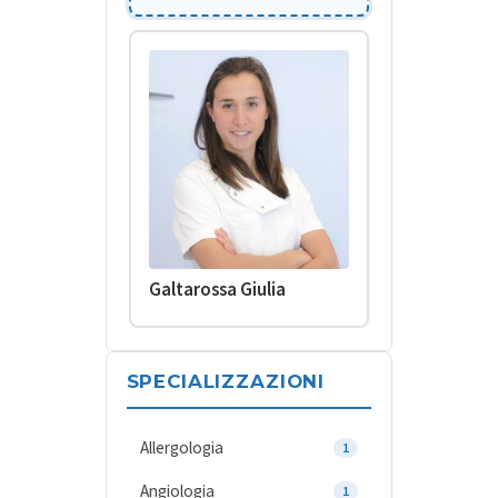
Galtarossa Giulia
SPECIALIZZAZIONI
Allergologia
1
Angiologia
1