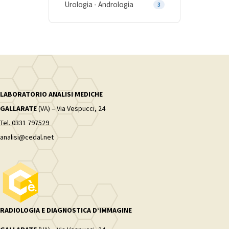
Urologia - Andrologia
3
LABORATORIO ANALISI MEDICHE
GALLARATE
(VA) – Via Vespucci, 24
Tel. 0331 797529
analisi@cedal.net
RADIOLOGIA E DIAGNOSTICA D’IMMAGINE