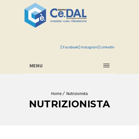
Facebook
Instagram
LinkedIn
MENU
Home
Nutrizionista
NUTRIZIONISTA