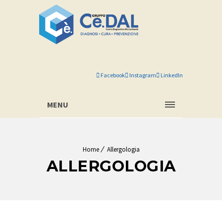
Facebook
Instagram
LinkedIn
MENU
Home
Allergologia
ALLERGOLOGIA