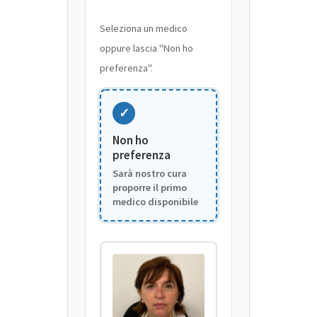
Seleziona un medico
oppure lascia "Non ho
preferenza".
✓
Non ho
preferenza
Sarà nostro cura
proporre il primo
medico disponibile