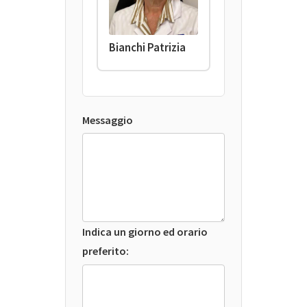
Bianchi Patrizia
Messaggio
Indica un giorno ed orario
preferito: