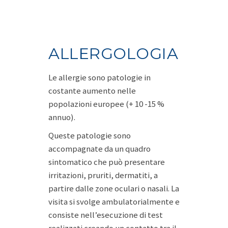
ALLERGOLOGIA
Le allergie sono patologie in
costante aumento nelle
popolazioni europee (+ 10 -15 %
annuo).
Queste patologie sono
accompagnate da un quadro
sintomatico che può presentare
irritazioni, pruriti, dermatiti, a
partire dalle zone oculari o nasali. La
visita si svolge ambulatorialmente e
consiste nell’esecuzione di test