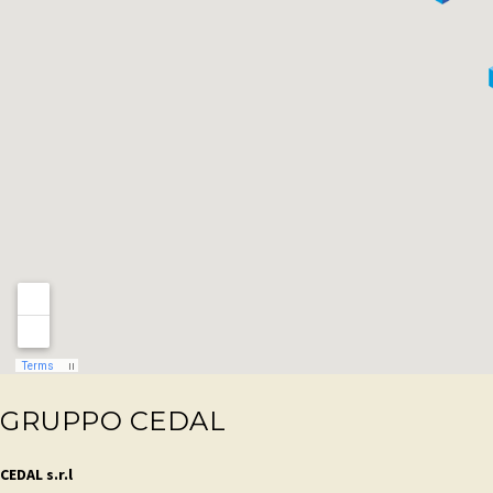
GRUPPO CEDAL
CEDAL s.r.l