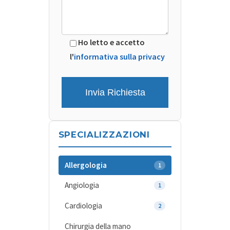
Ho letto e accetto
l'
informativa sulla privacy
SPECIALIZZAZIONI
Allergologia
1
Angiologia
1
Cardiologia
2
Chirurgia della mano