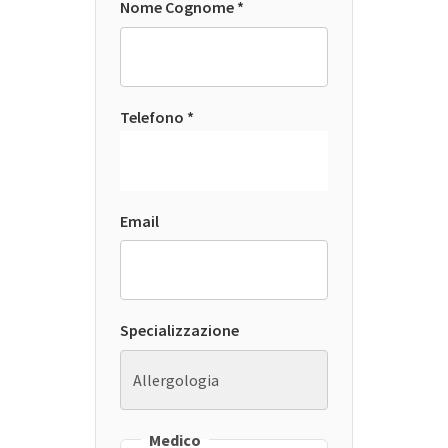
Nome Cognome *
Telefono *
Email
Specializzazione
Medico