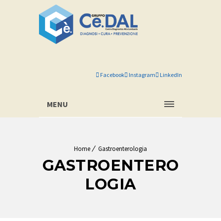
Facebook
Instagram
LinkedIn
MENU
Home
Gastroenterologia
GASTROENTERO
LOGIA