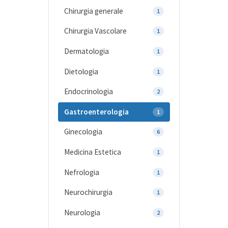
Chirurgia generale
1
Chirurgia Vascolare
1
Dermatologia
1
Dietologia
1
Endocrinologia
2
Gastroenterologia
1
Ginecologia
6
Medicina Estetica
1
Nefrologia
1
Neurochirurgia
1
Neurologia
2