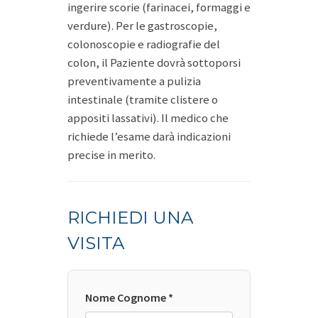
ingerire scorie (farinacei, formaggi e
verdure). Per le gastroscopie,
colonoscopie e radiografie del
colon, il Paziente dovrà sottoporsi
preventivamente a pulizia
intestinale (tramite clistere o
appositi lassativi). Il medico che
richiede l’esame darà indicazioni
precise in merito.
RICHIEDI UNA
VISITA
Nome Cognome *