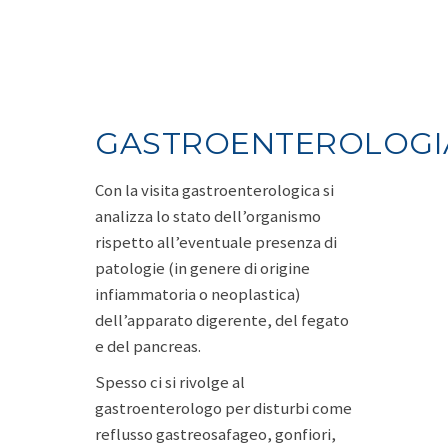
GASTROENTEROLOGI
Con la visita gastroenterologica si
analizza lo stato dell’organismo
rispetto all’eventuale presenza di
patologie (in genere di origine
infiammatoria o neoplastica)
dell’apparato digerente, del fegato
e del pancreas.
Spesso ci si rivolge al
gastroenterologo per disturbi come
reflusso gastreosafageo, gonfiori,