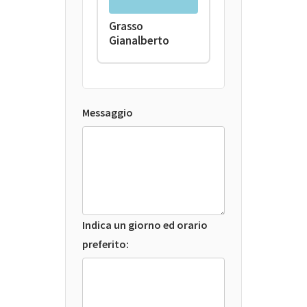
Grasso
Gianalberto
Messaggio
Indica un giorno ed orario
preferito: