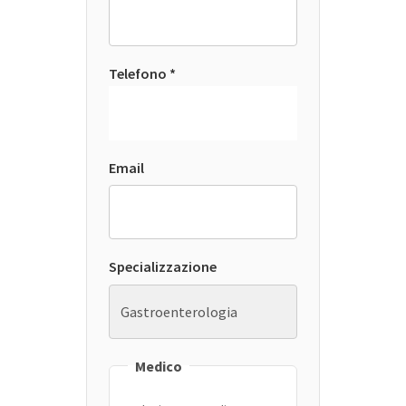
Telefono *
Email
Specializzazione
Medico