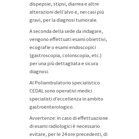
dispepsie, stipsi, diarrea e altre
alterazioni dell’alvo e, nei casi più
gravi, per la diagnosi tumorale.
A seconda della sede da indagare,
vengono effettuati esami obiettivi,
ecografie o esami endoscopici
(gastroscopia, colonscopia, etc.)
per una più dettagliata e sicura
diagnosi.
Al Poliambulatorio specialistico
CEDAL sono operativi medici
specialisti d’eccellenza in ambito
gastroenterologico.
Avvertenze: in caso di effettuazione
di esami radiologici è necessario
evitare, per le 24 ore precedenti, di