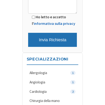
Ho letto e accetto
l'
informativa sulla privacy
SPECIALIZZAZIONI
Allergologia
1
Angiologia
1
Cardiologia
2
Chirurgia della mano