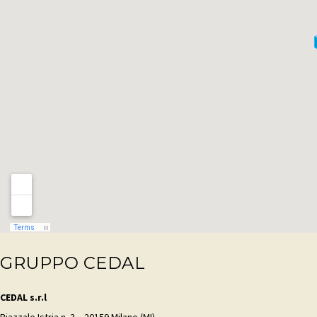
GRUPPO CEDAL
CEDAL s.r.l