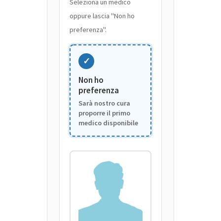
Seleziona un medico
oppure lascia "Non ho
preferenza".
✓
Non ho
preferenza
Sarà nostro cura
proporre il primo
medico disponibile