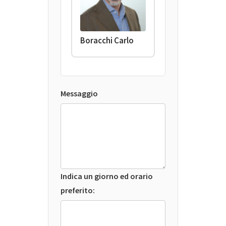
Boracchi Carlo
Messaggio
Indica un giorno ed orario
preferito: