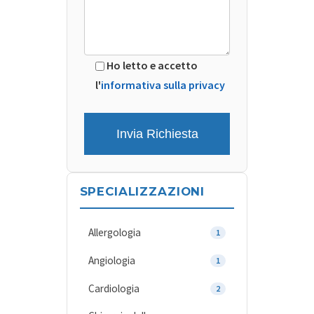
Ho letto e accetto
l'
informativa sulla privacy
SPECIALIZZAZIONI
Allergologia
1
Angiologia
1
Cardiologia
2