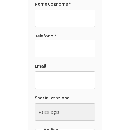
Nome Cognome *
Telefono *
Email
Specializzazione
Medico