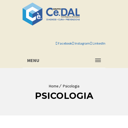
Facebook
Instagram
LinkedIn
MENU
Home
Psicologia
PSICOLOGIA