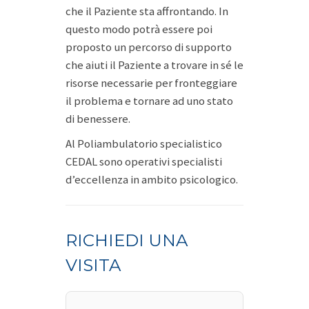
che il Paziente sta affrontando. In
questo modo potrà essere poi
proposto un percorso di supporto
che aiuti il Paziente a trovare in sé le
risorse necessarie per fronteggiare
il problema e tornare ad uno stato
di benessere.
Al Poliambulatorio specialistico
CEDAL sono operativi specialisti
d’eccellenza in ambito psicologico.
RICHIEDI UNA
VISITA