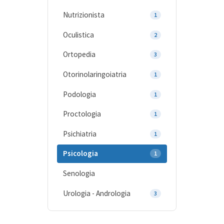
Nutrizionista
1
Oculistica
2
Ortopedia
3
Otorinolaringoiatria
1
Podologia
1
Proctologia
1
Psichiatria
1
Psicologia
1
Senologia
Urologia - Andrologia
3