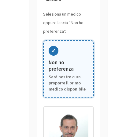
Seleziona un medico
oppure lascia "Non ho
preferenza".
✓
Non ho
preferenza
Sarà nostro cura
proporre il primo
medico disponibile