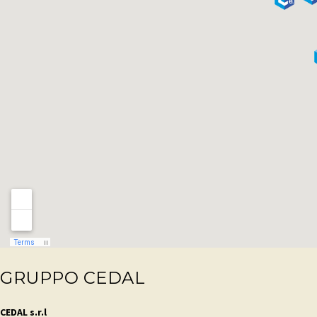
GRUPPO CEDAL
CEDAL s.r.l