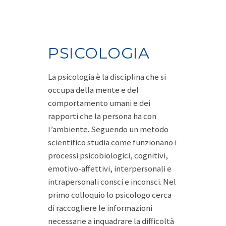
PSICOLOGIA
La psicologia è la disciplina che si
occupa della mente e del
comportamento umani e dei
rapporti che la persona ha con
l’ambiente. Seguendo un metodo
scientifico studia come funzionano i
processi psicobiologici, cognitivi,
emotivo-affettivi, interpersonali e
intrapersonali consci e inconsci. Nel
primo colloquio lo psicologo cerca
di raccogliere le informazioni
necessarie a inquadrare la difficoltà