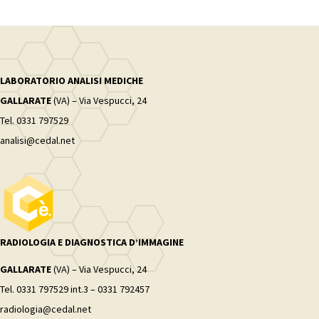
LABORATORIO ANALISI MEDICHE
GALLARATE
(VA) – Via Vespucci, 24
Tel. 0331 797529
analisi@cedal.net
RADIOLOGIA E DIAGNOSTICA D’IMMAGINE
GALLARATE
(VA) – Via Vespucci, 24
Tel. 0331 797529 int.3 – 0331 792457
radiologia@cedal.net