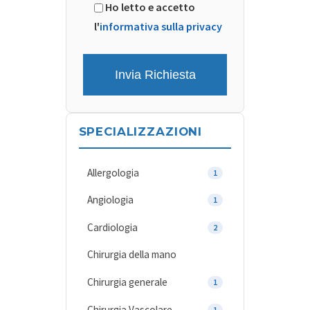
Ho letto e accetto
l'
informativa sulla privacy
SPECIALIZZAZIONI
Allergologia
1
Angiologia
1
Cardiologia
2
Chirurgia della mano
Chirurgia generale
1
Chirurgia Vascolare
1