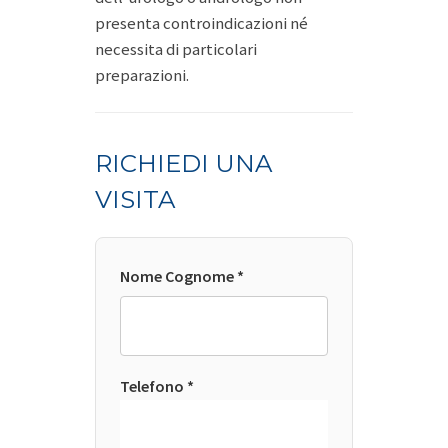
presenta controindicazioni né
necessita di particolari
preparazioni.
RICHIEDI UNA
VISITA
Nome Cognome *
Telefono *