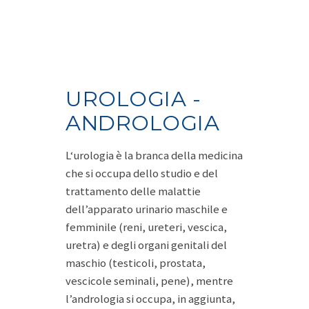
UROLOGIA -
ANDROLOGIA
L‘urologia è la branca della medicina
che si occupa dello studio e del
trattamento delle malattie
dell’apparato urinario maschile e
femminile (reni, ureteri, vescica,
uretra) e degli organi genitali del
maschio (testicoli, prostata,
vescicole seminali, pene), mentre
l’andrologia si occupa, in aggiunta,