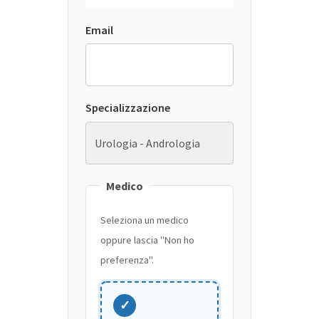
Email
Specializzazione
Medico
Seleziona un medico
oppure lascia "Non ho
preferenza".
✓