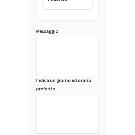
Messaggio
Indica un giorno ed orario
preferito: