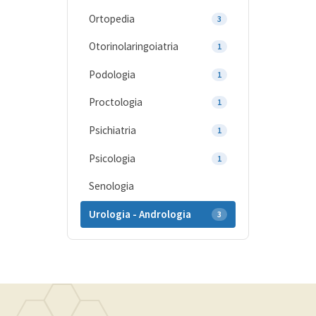
Ortopedia
3
Otorinolaringoiatria
1
Podologia
1
Proctologia
1
Psichiatria
1
Psicologia
1
Senologia
Urologia - Andrologia
3