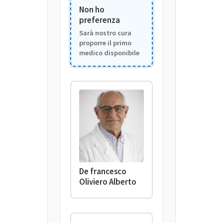
Non ho
preferenza
Sarà nostro cura
proporre il primo
medico disponibile
De francesco
Oliviero Alberto