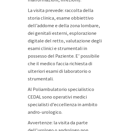
La visita prevede: raccolta della
storia clinica, esame obbiettivo
dell’addome e della zona lombare,
dei genitali esterni, esplorazione
digitale del retto, valutazione degli
esami clinici e strumentali in
possesso del Paziente. E’ possibile
che il medico faccia richiesta di
ulteriori esami di laboratorio o
strumentali.
Al Poliambulatorio specialistico
CEDAL sono operativi medici
specialisti d’eccellenza in ambito
andro-urologico.
Avvertenze: la visita da parte
dell’urologo o andrologo non