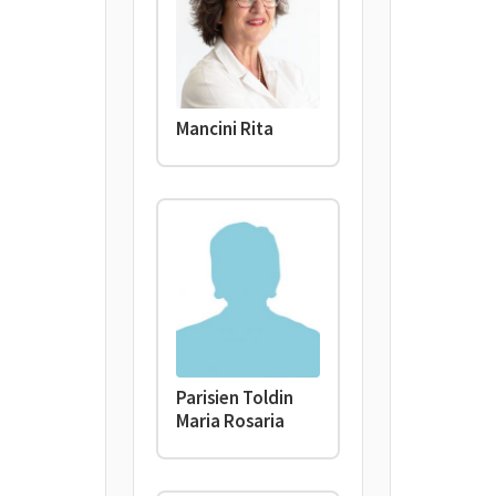
Mancini Rita
Parisien Toldin
Maria Rosaria