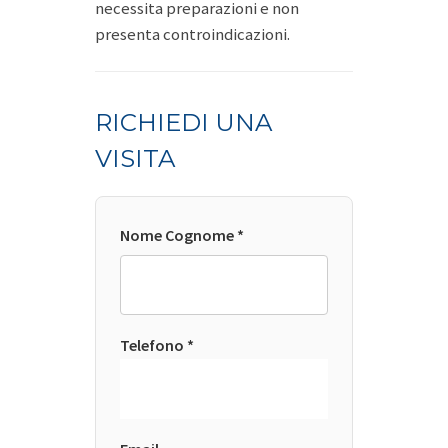
necessita preparazioni e non
presenta controindicazioni.
RICHIEDI UNA
VISITA
Nome Cognome *
Telefono *