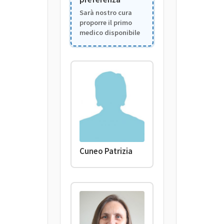
Sarà nostro cura
proporre il primo
medico disponibile
Cuneo Patrizia