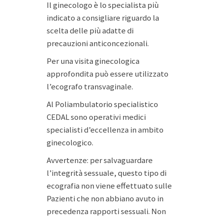
Il ginecologo è lo specialista più
indicato a consigliare riguardo la
scelta delle più adatte di
precauzioni anticoncezionali.
Per una visita ginecologica
approfondita può essere utilizzato
l’ecografo transvaginale.
Al Poliambulatorio specialistico
CEDAL sono operativi medici
specialisti d’eccellenza in ambito
ginecologico.
Avvertenze: per salvaguardare
l’integrità sessuale, questo tipo di
ecografia non viene effettuato sulle
Pazienti che non abbiano avuto in
precedenza rapporti sessuali. Non