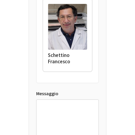
Schettino
Francesco
Messaggio