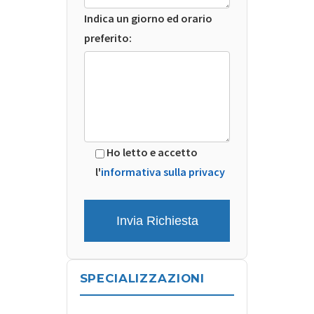
Indica un giorno ed orario
preferito:
Ho letto e accetto
l'
informativa sulla privacy
SPECIALIZZAZIONI