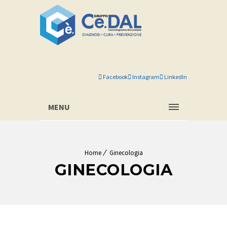
Facebook
Instagram
LinkedIn
MENU
Home
Ginecologia
GINECOLOGIA