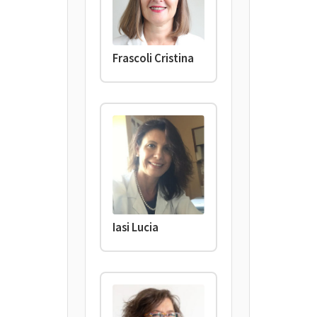
Frascoli Cristina
Iasi Lucia